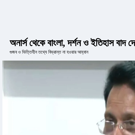
অনার্স থেকে বাংলা, দর্শন ও ইতিহাস বাদ দেওয
গুজব ও ভিত্তিহীন তথ্যে বিভ্রান্ত না হওয়ার আহ্বান