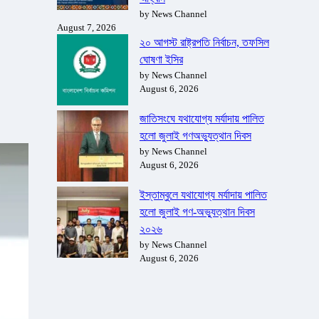
by News Channel
August 7, 2026
২০ আগস্ট রাষ্ট্রপতি নির্বাচন, তফসিল
ঘোষণা ইসির
by News Channel
August 6, 2026
জাতিসংঘে যথাযোগ্য মর্যাদায় পালিত
হলো জুলাই গণঅভ্যুত্থান দিবস
by News Channel
August 6, 2026
ইস্তাম্বুলে যথাযোগ্য মর্যাদায় পালিত
হলো জুলাই গণ-অভ্যুত্থান দিবস
২০২৬
by News Channel
August 6, 2026