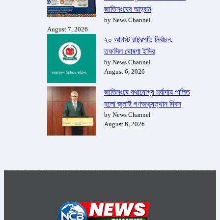
জাতিসংঘের আহ্বান
by News Channel
August 7, 2026
২০ আগস্ট রাষ্ট্রপতি নির্বাচন,
তফসিল ঘোষণা ইসির
by News Channel
August 6, 2026
জাতিসংঘে যথাযোগ্য মর্যাদায় পালিত
হলো জুলাই গণঅভ্যুত্থান দিবস
by News Channel
August 6, 2026