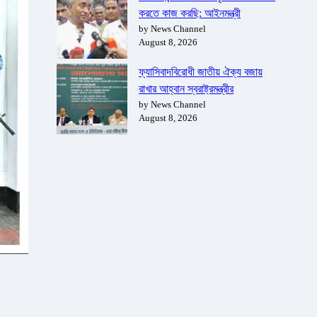
করতে কাজ করছি: আইনমন্ত্রী
by News Channel
August 8, 2026
ফ্যাসিবাদবিরোধী জাতীয় ঐক্য বজায়
রাখার আহ্বান স্বরাষ্ট্রমন্ত্রীর
by News Channel
August 8, 2026