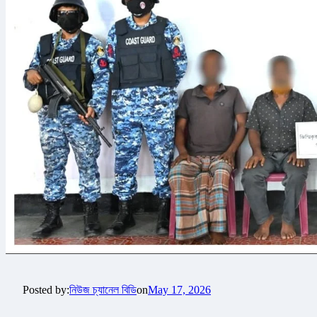
Posted by:
নিউজ চ্যানেল বিডি
on
May 17, 2026