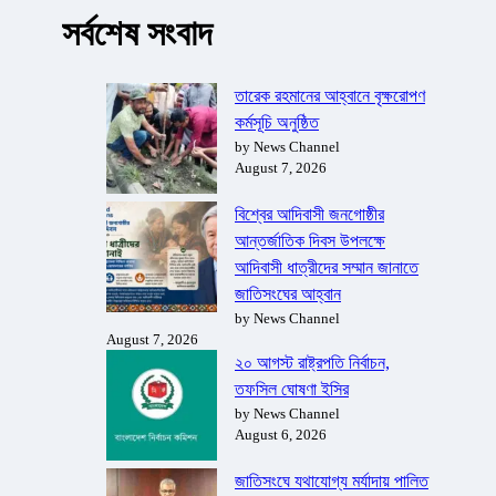
সর্বশেষ সংবাদ
তারেক রহমানের আহ্বানে বৃক্ষরোপণ
কর্মসূচি অনুষ্ঠিত
by News Channel
August 7, 2026
বিশ্বের আদিবাসী জনগোষ্ঠীর
আন্তর্জাতিক দিবস উপলক্ষে
আদিবাসী ধাত্রীদের সম্মান জানাতে
জাতিসংঘের আহ্বান
by News Channel
August 7, 2026
২০ আগস্ট রাষ্ট্রপতি নির্বাচন,
তফসিল ঘোষণা ইসির
by News Channel
August 6, 2026
জাতিসংঘে যথাযোগ্য মর্যাদায় পালিত