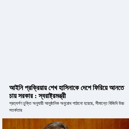
আইনি প্রক্রিয়ায় শেখ হাসিনাকে দেশে ফিরিয়ে আনতে
চায় সরকার : স্বরাষ্ট্রমন্ত্রী
প্রত্যর্পণ চুক্তি অনুযায়ী আনুষ্ঠানিক অনুরোধ পাঠানো হয়েছে, সীমান্তে বিজিবি উচ্চ
সতর্কতায়