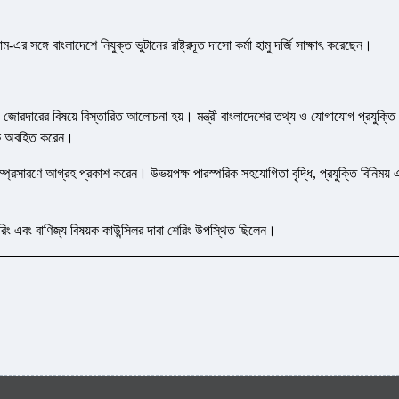
এর সঙ্গে বাংলাদেশে নিযুক্ত ভুটানের রাষ্ট্রদূত দাসো কর্মা হামু দর্জি সাক্ষাৎ করেছেন।
জোরদারের বিষয়ে বিস্তারিত আলোচনা হয়। মন্ত্রী বাংলাদেশের তথ্য ও যোগাযোগ প্রযুক্তি
ূতকে অবহিত করেন।
ম্প্রসারণে আগ্রহ প্রকাশ করেন। উভয়পক্ষ পারস্পরিক সহযোগিতা বৃদ্ধি, প্রযুক্তি বিনিময় 
েরিং এবং বাণিজ্য বিষয়ক কাউন্সিলর দাবা শেরিং উপস্থিত ছিলেন।