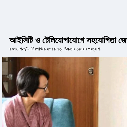
আইসিটি ও টেলিযোগাযোগে সহযোগিতা জ
বাংলাদেশ-ভুটান দ্বিপাক্ষিক সম্পর্ক নতুন উচ্চতায় নেওয়ার প্রত্যাশা