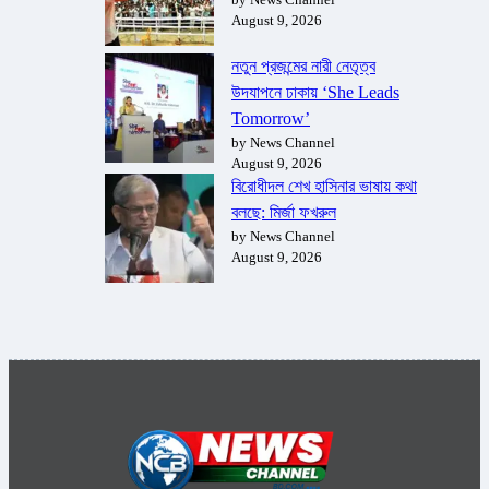
August 9, 2026
নতুন প্রজন্মের নারী নেতৃত্ব
উদযাপনে ঢাকায় ‘She Leads
Tomorrow’
by News Channel
August 9, 2026
বিরোধীদল শেখ হাসিনার ভাষায় কথা
বলছে: মির্জা ফখরুল
by News Channel
August 9, 2026