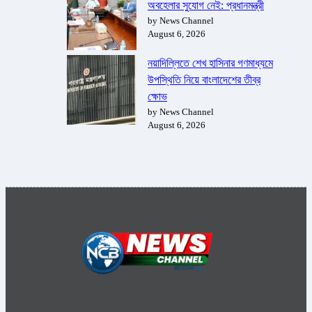
অবহেলার সুযোগ নেই: প্রধানমন্ত্রী
by News Channel
August 6, 2026
নয়াদিল্লিতে শেখ হাসিনার গণমাধ্যমে
উপস্থিতি নিয়ে বাংলাদেশের তীব্র
ক্ষোভ
by News Channel
August 6, 2026