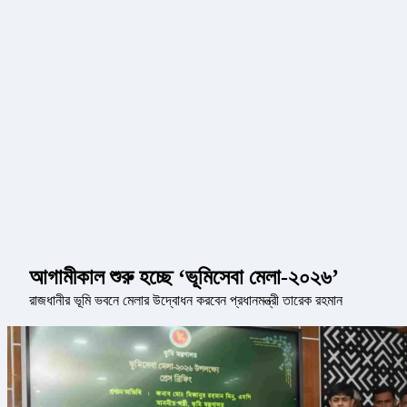
আগামীকাল শুরু হচ্ছে ‘ভূমিসেবা মেলা-২০২৬’
রাজধানীর ভূমি ভবনে মেলার উদ্বোধন করবেন প্রধানমন্ত্রী তারেক রহমান