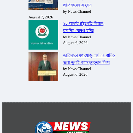
জাতিসংঘের আহ্বান
by News Channel
August 7, 2026
২০ আগস্ট রাষ্ট্রপতি নির্বাচন,
তফসিল ঘোষণা ইসির
by News Channel
August 6, 2026
জাতিসংঘে যথাযোগ্য মর্যাদায় পালিত
হলো জুলাই গণঅভ্যুত্থান দিবস
by News Channel
August 6, 2026