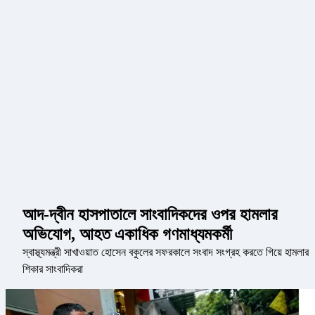
আদ-দ্বীন হাসপাতালে সাংবাদিকদের ওপর হামলার
অভিযোগ, আহত একাধিক গণমাধ্যমকর্মী
স্বাস্থ্যমন্ত্রী সাখাওয়াত হোসেন বকুলের সফরকালে সংবাদ সংগ্রহ করতে গিয়ে হামলার
শিকার সাংবাদিকরা