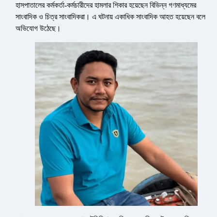
হাসপাতালের কর্মকর্তা-কর্মচারীদের হামলার শিকার হয়েছেন বিভিন্ন গণমাধ্যমের
সাংবাদিক ও চিত্র সাংবাদিকরা। এ ঘটনায় একাধিক সাংবাদিক আহত হয়েছেন বলে
অভিযোগ উঠেছে।