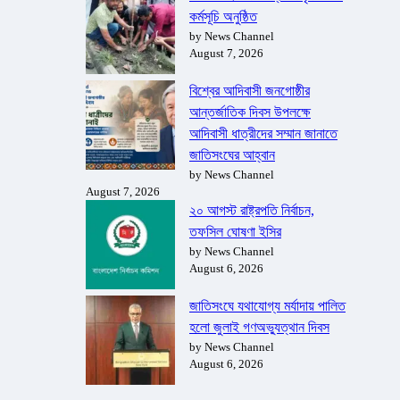
কর্মসূচি অনুষ্ঠিত
by News Channel
August 7, 2026
বিশ্বের আদিবাসী জনগোষ্ঠীর
আন্তর্জাতিক দিবস উপলক্ষে
আদিবাসী ধাত্রীদের সম্মান জানাতে
জাতিসংঘের আহ্বান
by News Channel
August 7, 2026
২০ আগস্ট রাষ্ট্রপতি নির্বাচন,
তফসিল ঘোষণা ইসির
by News Channel
August 6, 2026
জাতিসংঘে যথাযোগ্য মর্যাদায় পালিত
হলো জুলাই গণঅভ্যুত্থান দিবস
by News Channel
August 6, 2026