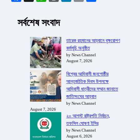
সর্বশেষ সংবাদ
তারেক রহমানের আহ্বানে বৃক্ষরোপণ
কর্মসূচি অনুষ্ঠিত
by News Channel
August 7, 2026
বিশ্বের আদিবাসী জনগোষ্ঠীর
আন্তর্জাতিক দিবস উপলক্ষে
আদিবাসী ধাত্রীদের সম্মান জানাতে
জাতিসংঘের আহ্বান
by News Channel
August 7, 2026
২০ আগস্ট রাষ্ট্রপতি নির্বাচন,
তফসিল ঘোষণা ইসির
by News Channel
August 6, 2026