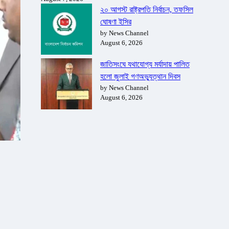
২০ আগস্ট রাষ্ট্রপতি নির্বাচন, তফসিল
ঘোষণা ইসির
by News Channel
August 6, 2026
জাতিসংঘে যথাযোগ্য মর্যাদায় পালিত
হলো জুলাই গণঅভ্যুত্থান দিবস
by News Channel
August 6, 2026