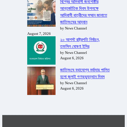
বিশ্বের আদিবাসী জনগোষ্ঠীর
আন্তর্জাতিক দিবস উপলক্ষে
আদিবাসী ধাত্রীদের সম্মান জানাতে
জাতিসংঘের আহ্বান
by News Channel
August 7, 2026
২০ আগস্ট রাষ্ট্রপতি নির্বাচন,
তফসিল ঘোষণা ইসির
by News Channel
August 6, 2026
জাতিসংঘে যথাযোগ্য মর্যাদায় পালিত
হলো জুলাই গণঅভ্যুত্থান দিবস
by News Channel
August 6, 2026