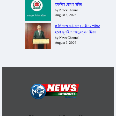
তফসিল ঘোষণা ইসির
by News Channel
August 6, 2026
জাতিসংঘে যথাযোগ্য মর্যাদায় পালিত
হলো জুলাই গণঅভ্যুত্থান দিবস
by News Channel
August 6, 2026