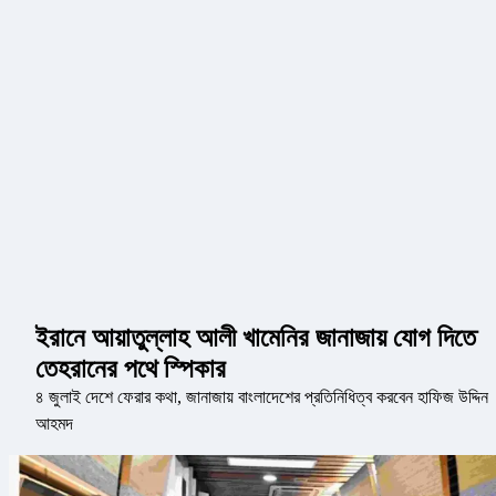
ইরানে আয়াতুল্লাহ আলী খামেনির জানাজায় যোগ দিতে
তেহরানের পথে স্পিকার
৪ জুলাই দেশে ফেরার কথা, জানাজায় বাংলাদেশের প্রতিনিধিত্ব করবেন হাফিজ উদ্দিন
আহমদ