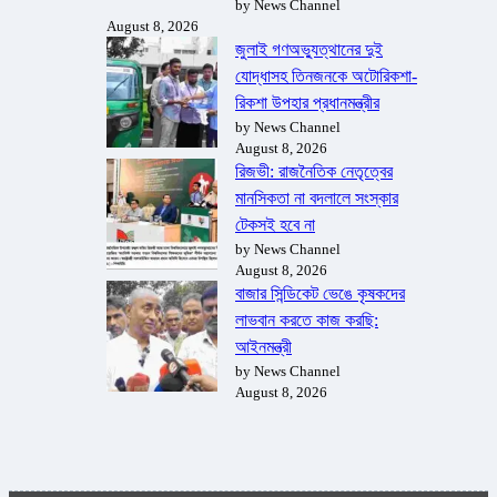
by News Channel
August 8, 2026
জুলাই গণঅভ্যুত্থানের দুই
যোদ্ধাসহ তিনজনকে অটোরিকশা-
রিকশা উপহার প্রধানমন্ত্রীর
by News Channel
August 8, 2026
রিজভী: রাজনৈতিক নেতৃত্বের
মানসিকতা না বদলালে সংস্কার
টেকসই হবে না
by News Channel
August 8, 2026
বাজার সিন্ডিকেট ভেঙে কৃষকদের
লাভবান করতে কাজ করছি:
আইনমন্ত্রী
by News Channel
August 8, 2026