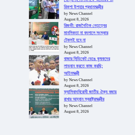
রিকশা উপহার প্রধানমন্ত্রীর
by News Channel
August 8, 2026
রিজভী: রাজনৈতিক নেতৃত্বের
মানসিকতা না বদলালে সংস্কার
টেকসই হবে না
by News Channel
August 8, 2026
বাজার সিন্ডিকেট ভেঙে কৃষকদের
লাভবান করতে কাজ করছি:
আইনমন্ত্রী
by News Channel
August 8, 2026
ফ্যাসিবাদবিরোধী জাতীয় ঐক্য বজায়
রাখার আহ্বান স্বরাষ্ট্রমন্ত্রীর
by News Channel
August 8, 2026