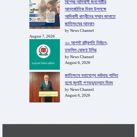
বিশ্বের আদিবাসী জনগোষ্ঠীর
আন্তর্জাতিক দিবস উপলক্ষে
আদিবাসী ধাত্রীদের সম্মান জানাতে
জাতিসংঘের আহ্বান
by News Channel
August 7, 2026
২০ আগস্ট রাষ্ট্রপতি নির্বাচন,
তফসিল ঘোষণা ইসির
by News Channel
August 6, 2026
জাতিসংঘে যথাযোগ্য মর্যাদায় পালিত
হলো জুলাই গণঅভ্যুত্থান দিবস
by News Channel
August 6, 2026