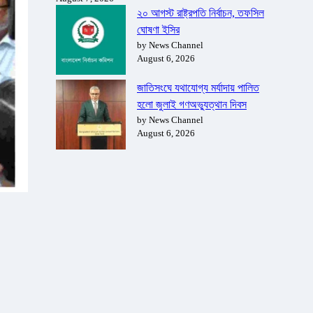
২০ আগস্ট রাষ্ট্রপতি নির্বাচন, তফসিল
ঘোষণা ইসির
by News Channel
August 6, 2026
জাতিসংঘে যথাযোগ্য মর্যাদায় পালিত
হলো জুলাই গণঅভ্যুত্থান দিবস
by News Channel
August 6, 2026