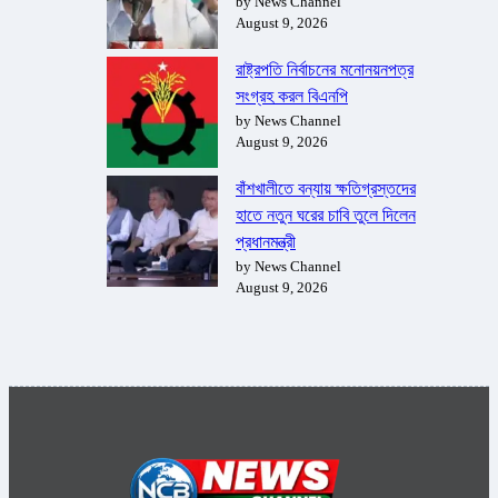
by News Channel
August 9, 2026
রাষ্ট্রপতি নির্বাচনের মনোনয়নপত্র
সংগ্রহ করল বিএনপি
by News Channel
August 9, 2026
বাঁশখালীতে বন্যায় ক্ষতিগ্রস্তদের
হাতে নতুন ঘরের চাবি তুলে দিলেন
প্রধানমন্ত্রী
by News Channel
August 9, 2026