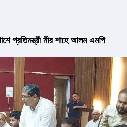
পাশে প্রতিমন্ত্রী মীর শাহে আলম এমপি