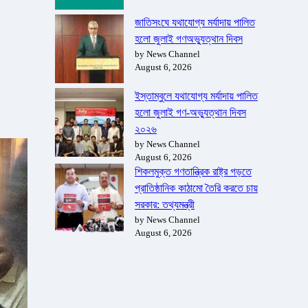
জাতিসংঘে যথাযোগ্য মর্যাদায় পালিত
হলো জুলাই গণঅভ্যুত্থান দিবস
by News Channel
August 6, 2026
ইস্তাম্বুলে যথাযোগ্য মর্যাদায় পালিত
হলো জুলাই গণ-অভ্যুত্থান দিবস
২০২৬
by News Channel
August 6, 2026
শিকলমুক্ত গণতান্ত্রিক রাষ্ট্র গড়তে
প্রাতিষ্ঠানিক কাঠামো তৈরি করতে চায়
সরকার: তথ্যমন্ত্রী
by News Channel
August 6, 2026