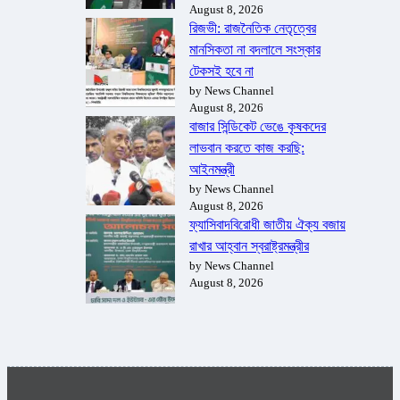
August 8, 2026
রিজভী: রাজনৈতিক নেতৃত্বের
মানসিকতা না বদলালে সংস্কার
টেকসই হবে না
by News Channel
August 8, 2026
বাজার সিন্ডিকেট ভেঙে কৃষকদের
লাভবান করতে কাজ করছি:
আইনমন্ত্রী
by News Channel
August 8, 2026
ফ্যাসিবাদবিরোধী জাতীয় ঐক্য বজায়
রাখার আহ্বান স্বরাষ্ট্রমন্ত্রীর
by News Channel
August 8, 2026