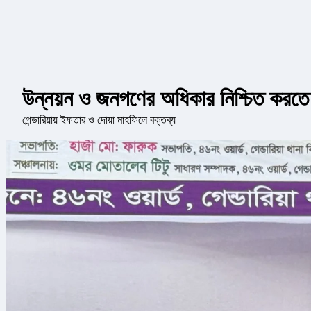
উন্নয়ন ও জনগণের অধিকার নিশ্চিত করতে 
গেন্ডারিয়ায় ইফতার ও দোয়া মাহফিলে বক্তব্য