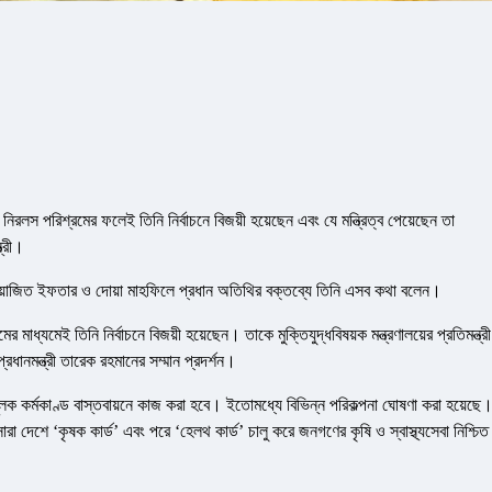
র নিরলস পরিশ্রমের ফলেই তিনি নির্বাচনে বিজয়ী হয়েছেন এবং যে মন্ত্রিত্ব পেয়েছেন তা
্রী।
োগে আয়োজিত ইফতার ও দোয়া মাহফিলে প্রধান অতিথির বক্তব্যে তিনি এসব কথা বলেন।
মেই তিনি নির্বাচনে বিজয়ী হয়েছেন। তাকে মুক্তিযুদ্ধবিষয়ক মন্ত্রণালয়ের প্রতিমন্ত্রী
ধানমন্ত্রী তারেক রহমানের সম্মান প্রদর্শন।
ূলক কর্মকাণ্ড বাস্তবায়নে কাজ করা হবে। ইতোমধ্যে বিভিন্ন পরিকল্পনা ঘোষণা করা হয়েছে
সারা দেশে ‘কৃষক কার্ড’ এবং পরে ‘হেলথ কার্ড’ চালু করে জনগণের কৃষি ও স্বাস্থ্যসেবা নিশ্চিত