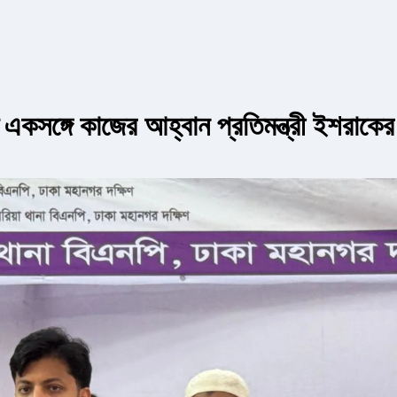
একসঙ্গে কাজের আহ্বান প্রতিমন্ত্রী ইশরাকের