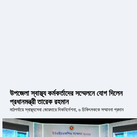
উপজেলা স্বাস্থ্য কর্মকর্তাদের সম্মেলনে যোগ দিলেন
প্রধানমন্ত্রী তারেক রহমান
মাঠপর্যায়ে স্বাস্থ্যসেবা জোরদারে দিকনির্দেশনা, ৬ চিকিৎসককে সম্মাননা প্রদান