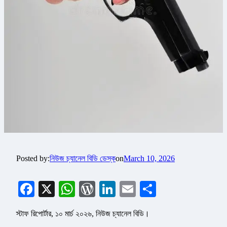
Posted by:
নিউজ চ্যানেল বিডি ডেস্ক
on
March 10, 2026
Facebook
X
WhatsApp
WordPress
LinkedIn
Email
Share
স্টাফ রিপোর্টার, ১০ মার্চ ২০২৬, নিউজ চ্যানেল বিডি।