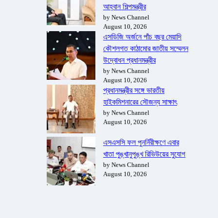
আহ্বান শিল্পমন্ত্রীর
by News Channel
August 10, 2026
এসডিজি অর্জনে পাঁচ বছর মেয়াদি
কৌশলগত কাঠামোর জাতীয় সম্মেলন
উদ্বোধন প্রধানমন্ত্রীর
by News Channel
August 10, 2026
প্রধানমন্ত্রীর সঙ্গে ভারতীয়
হাইকমিশনারের সৌজন্য সাক্ষাৎ
by News Channel
August 10, 2026
এসএসসি ফল পুনর্নিরীক্ষণে এবার
খাতা পুঙ্খানুপুঙ্খ রিভিউয়ের সুযোগ
by News Channel
August 10, 2026