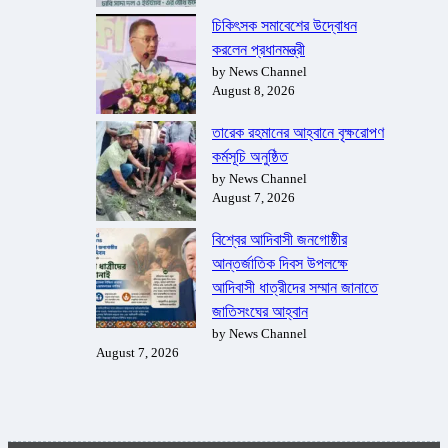
চিকিৎসক সমাবেশের উদ্বোধন
করলেন প্রধানমন্ত্রী
by News Channel
August 8, 2026
তারেক রহমানের আহ্বানে বৃক্ষরোপণ
কর্মসূচি অনুষ্ঠিত
by News Channel
August 7, 2026
বিশ্বের আদিবাসী জনগোষ্ঠীর
আন্তর্জাতিক দিবস উপলক্ষে
আদিবাসী ধাত্রীদের সম্মান জানাতে
জাতিসংঘের আহ্বান
by News Channel
August 7, 2026