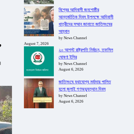
বিশ্বের আদিবাসী জনগোষ্ঠীর
আন্তর্জাতিক দিবস উপলক্ষে আদিবাসী
ধাত্রীদের সম্মান জানাতে জাতিসংঘের
আহ্বান
by News Channel
,
August 7, 2026
২০ আগস্ট রাষ্ট্রপতি নির্বাচন, তফসিল
ঘোষণা ইসির
ে।
by News Channel
August 6, 2026
জাতিসংঘে যথাযোগ্য মর্যাদায় পালিত
হলো জুলাই গণঅভ্যুত্থান দিবস
by News Channel
August 6, 2026