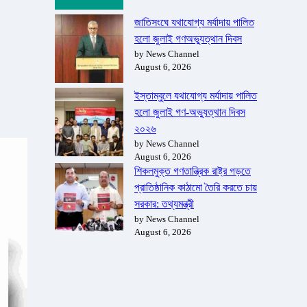
জাতিসংঘে যথাযোগ্য মর্যাদায় পালিত
হলো জুলাই গণঅভ্যুত্থান দিবস
by News Channel
August 6, 2026
ইস্তাম্বুলে যথাযোগ্য মর্যাদায় পালিত
হলো জুলাই গণ-অভ্যুত্থান দিবস
২০২৬
by News Channel
August 6, 2026
শিকলমুক্ত গণতান্ত্রিক রাষ্ট্র গড়তে
প্রাতিষ্ঠানিক কাঠামো তৈরি করতে চায়
সরকার: তথ্যমন্ত্রী
by News Channel
August 6, 2026