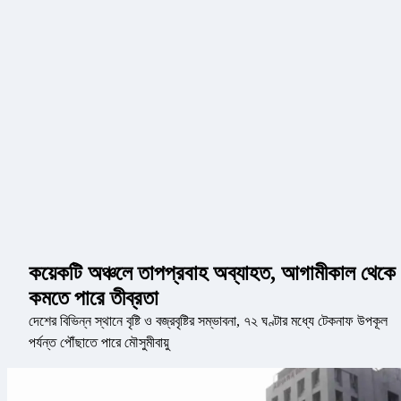
কয়েকটি অঞ্চলে তাপপ্রবাহ অব্যাহত, আগামীকাল থেকে
কমতে পারে তীব্রতা
দেশের বিভিন্ন স্থানে বৃষ্টি ও বজ্রবৃষ্টির সম্ভাবনা, ৭২ ঘণ্টার মধ্যে টেকনাফ উপকূল
পর্যন্ত পৌঁছাতে পারে মৌসুমীবায়ু