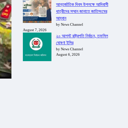
আন্তর্জাতিক দিবস উপলক্ষে আদিবাসী
ধাত্রীদের সম্মান জানাতে জাতিসংঘের
আহ্বান
by News Channel
August 7, 2026
২০ আগস্ট রাষ্ট্রপতি নির্বাচন, তফসিল
ঘোষণা ইসির
by News Channel
August 6, 2026