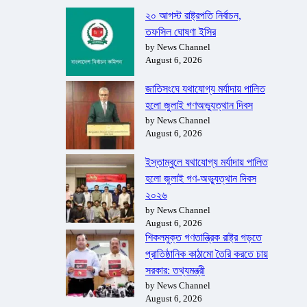
২০ আগস্ট রাষ্ট্রপতি নির্বাচন,
তফসিল ঘোষণা ইসির
by News Channel
August 6, 2026
জাতিসংঘে যথাযোগ্য মর্যাদায় পালিত
হলো জুলাই গণঅভ্যুত্থান দিবস
by News Channel
August 6, 2026
ইস্তাম্বুলে যথাযোগ্য মর্যাদায় পালিত
হলো জুলাই গণ-অভ্যুত্থান দিবস
২০২৬
by News Channel
August 6, 2026
শিকলমুক্ত গণতান্ত্রিক রাষ্ট্র গড়তে
প্রাতিষ্ঠানিক কাঠামো তৈরি করতে চায়
সরকার: তথ্যমন্ত্রী
by News Channel
August 6, 2026