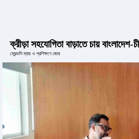
ক্রীড়া সহযোগিতা বাড়াতে চায় বাংলাদেশ-চ
ফ্রেন্ডলি ম্যাচ ও প্রশিক্ষণে জোর