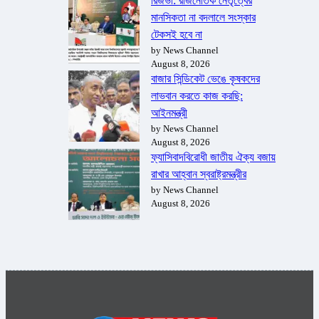
রিজভী: রাজনৈতিক নেতৃত্বের
মানসিকতা না বদলালে সংস্কার
টেকসই হবে না
by News Channel
August 8, 2026
বাজার সিন্ডিকেট ভেঙে কৃষকদের
লাভবান করতে কাজ করছি:
আইনমন্ত্রী
by News Channel
August 8, 2026
ফ্যাসিবাদবিরোধী জাতীয় ঐক্য বজায়
রাখার আহ্বান স্বরাষ্ট্রমন্ত্রীর
by News Channel
August 8, 2026