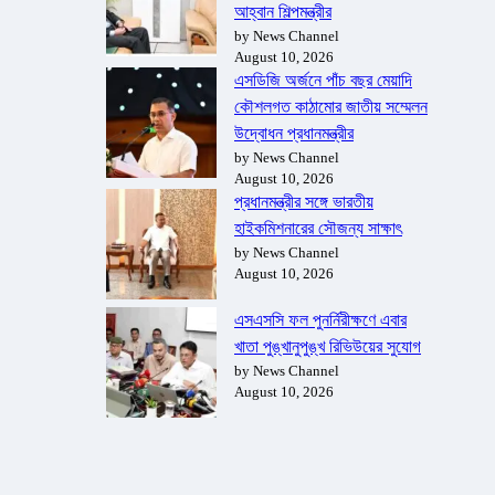
আহ্বান শিল্পমন্ত্রীর
by News Channel
August 10, 2026
এসডিজি অর্জনে পাঁচ বছর মেয়াদি
কৌশলগত কাঠামোর জাতীয় সম্মেলন
উদ্বোধন প্রধানমন্ত্রীর
by News Channel
August 10, 2026
প্রধানমন্ত্রীর সঙ্গে ভারতীয়
হাইকমিশনারের সৌজন্য সাক্ষাৎ
by News Channel
August 10, 2026
এসএসসি ফল পুনর্নিরীক্ষণে এবার
খাতা পুঙ্খানুপুঙ্খ রিভিউয়ের সুযোগ
by News Channel
August 10, 2026