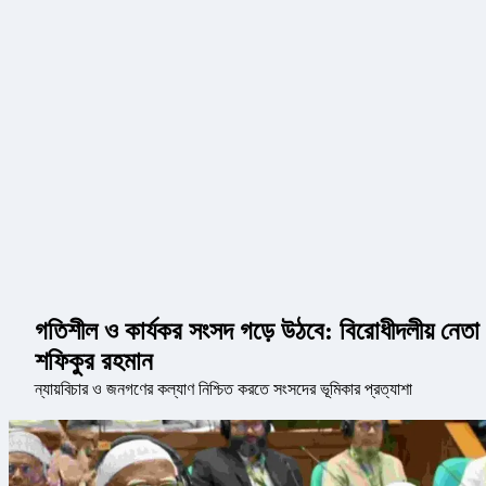
গতিশীল ও কার্যকর সংসদ গড়ে উঠবে: বিরোধীদলীয় নেতা
শফিকুর রহমান
ন্যায়বিচার ও জনগণের কল্যাণ নিশ্চিত করতে সংসদের ভূমিকার প্রত্যাশা