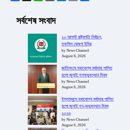
সর্বশেষ সংবাদ
২০ আগস্ট রাষ্ট্রপতি নির্বাচন,
তফসিল ঘোষণা ইসির
by News Channel
August 6, 2026
জাতিসংঘে যথাযোগ্য মর্যাদায় পালিত
হলো জুলাই গণঅভ্যুত্থান দিবস
by News Channel
August 6, 2026
ইস্তাম্বুলে যথাযোগ্য মর্যাদায় পালিত
হলো জুলাই গণ-অভ্যুত্থান দিবস
২০২৬
by News Channel
August 6, 2026