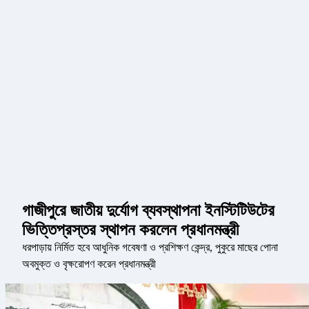
গাজীপুরে জাতীয় দুর্যোগ ব্যবস্থাপনা ইনস্টিটিউটের
ভিত্তিপ্রস্তর স্থাপন করলেন প্রধানমন্ত্রী
ধরপাড়ায় নির্মিত হবে আধুনিক গবেষণা ও প্রশিক্ষণ কেন্দ্র, পুকুরে মাছের পোনা
অবমুক্ত ও বৃক্ষরোপণ করেন প্রধানমন্ত্রী