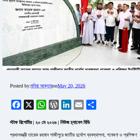
Posted by:
মনিরা আক্তার
on
May 20, 2026
Facebook
X
WhatsApp
WordPress
LinkedIn
Email
Share
স্টাফ রিপোর্টার | ২০ মে ২০২৬ | নিউজ চ্যানেল বিডি
প্রধানমন্ত্রী তারেক রহমান গাজীপুরে জাতীয় দুর্যোগ ব্যবস্থাপনা, গবেষণা ও প্রশিক্ষণ