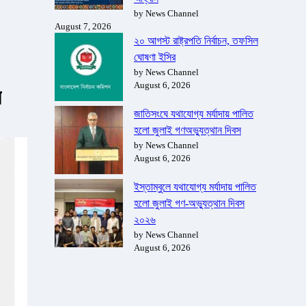
by News Channel
August 7, 2026
২০ আগস্ট রাষ্ট্রপতি নির্বাচন, তফসিল
ঘোষণা ইসির
by News Channel
August 6, 2026
র
জাতিসংঘে যথাযোগ্য মর্যাদায় পালিত
হলো জুলাই গণঅভ্যুত্থান দিবস
by News Channel
August 6, 2026
ইস্তাম্বুলে যথাযোগ্য মর্যাদায় পালিত
হলো জুলাই গণ-অভ্যুত্থান দিবস
২০২৬
by News Channel
August 6, 2026