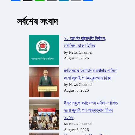
সর্বশেষ সংবাদ
২০ আগস্ট রাষ্ট্রপতি নির্বাচন,
তফসিল ঘোষণা ইসির
by News Channel
August 6, 2026
জাতিসংঘে যথাযোগ্য মর্যাদায় পালিত
হলো জুলাই গণঅভ্যুত্থান দিবস
by News Channel
August 6, 2026
ইস্তাম্বুলে যথাযোগ্য মর্যাদায় পালিত
হলো জুলাই গণ-অভ্যুত্থান দিবস
২০২৬
by News Channel
August 6, 2026