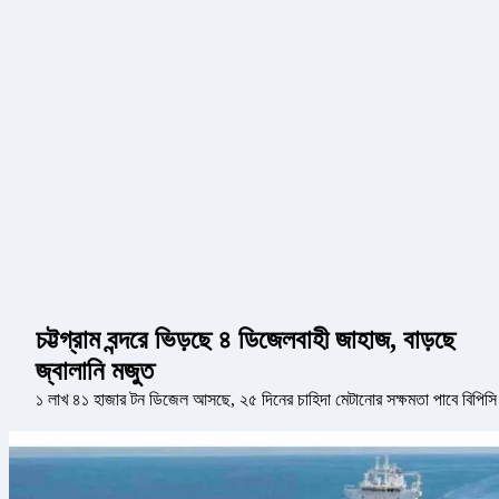
চট্টগ্রাম বন্দরে ভিড়ছে ৪ ডিজেলবাহী জাহাজ, বাড়ছে
জ্বালানি মজুত
১ লাখ ৪১ হাজার টন ডিজেল আসছে, ২৫ দিনের চাহিদা মেটানোর সক্ষমতা পাবে বিপিসি