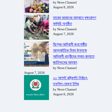
by News Channel
August 8, 2026
তারেক রহমানের আহ্বানে বৃক্ষরোপণ
কর্মসূচি অনুষ্ঠিত
by News Channel
August 7, 2026
বিশ্বের আদিবাসী জনগোষ্ঠীর
আন্তর্জাতিক দিবস উপলক্ষে
আদিবাসী ধাত্রীদের সম্মান জানাতে
জাতিসংঘের আহ্বান
by News Channel
August 7, 2026
২০ আগস্ট রাষ্ট্রপতি নির্বাচন,
তফসিল ঘোষণা ইসির
by News Channel
August 6, 2026