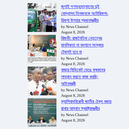
জুলাই গণঅভ্যুত্থানের দুই
যোদ্ধাসহ তিনজনকে অটোরিকশা-
রিকশা উপহার প্রধানমন্ত্রীর
by News Channel
August 8, 2026
রিজভী: রাজনৈতিক নেতৃত্বের
মানসিকতা না বদলালে সংস্কার
টেকসই হবে না
by News Channel
August 8, 2026
বাজার সিন্ডিকেট ভেঙে কৃষকদের
লাভবান করতে কাজ করছি:
আইনমন্ত্রী
by News Channel
August 8, 2026
ফ্যাসিবাদবিরোধী জাতীয় ঐক্য বজায়
রাখার আহ্বান স্বরাষ্ট্রমন্ত্রীর
by News Channel
August 8, 2026