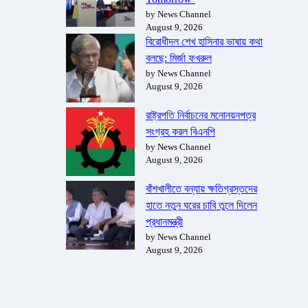
by News Channel
August 9, 2026
বিরোধীদল শেখ হাসিনার ভাষায় কথা
বলছে: মির্জা ফখরুল
by News Channel
August 9, 2026
রাষ্ট্রপতি নির্বাচনের মনোনয়নপত্র
সংগ্রহ করল বিএনপি
by News Channel
August 9, 2026
বাঁশখালীতে বন্যায় ক্ষতিগ্রস্তদের
হাতে নতুন ঘরের চাবি তুলে দিলেন
প্রধানমন্ত্রী
by News Channel
August 9, 2026