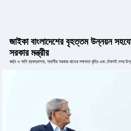
জাইকা বাংলাদেশের বৃহত্তম উন্নয়ন সহযোগ
সরকার মন্ত্রীর
বর্জ্য ও পানি ব্যবস্থাপনা, স্থানীয় সরকার খাতের সক্ষমতা বৃদ্ধি এবং টেকসই নগর উন্