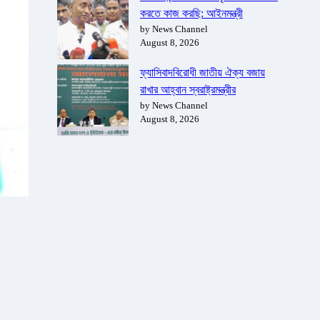
করতে কাজ করছি: আইনমন্ত্রী
by News Channel
August 8, 2026
ফ্যাসিবাদবিরোধী জাতীয় ঐক্য বজায়
রাখার আহ্বান স্বরাষ্ট্রমন্ত্রীর
by News Channel
August 8, 2026