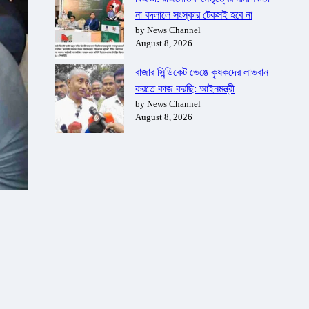
না বদলালে সংস্কার টেকসই হবে না
by News Channel
August 8, 2026
বাজার সিন্ডিকেট ভেঙে কৃষকদের লাভবান
করতে কাজ করছি: আইনমন্ত্রী
by News Channel
August 8, 2026