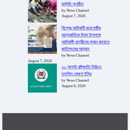
কর্মসূচি অনুষ্ঠিত
by News Channel
August 7, 2026
বিশ্বের আদিবাসী জনগোষ্ঠীর
আন্তর্জাতিক দিবস উপলক্ষে
আদিবাসী ধাত্রীদের সম্মান জানাতে
জাতিসংঘের আহ্বান
by News Channel
August 7, 2026
২০ আগস্ট রাষ্ট্রপতি নির্বাচন,
তফসিল ঘোষণা ইসির
by News Channel
August 6, 2026