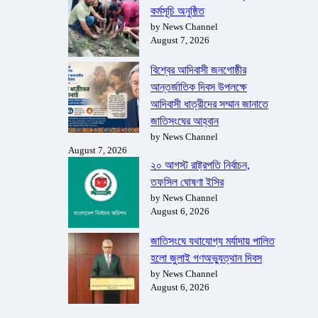
কর্মসূচি অনুষ্ঠিত
by News Channel
August 7, 2026
বিশ্বের আদিবাসী জনগোষ্ঠীর
আন্তর্জাতিক দিবস উপলক্ষে
আদিবাসী ধাত্রীদের সম্মান জানাতে
জাতিসংঘের আহ্বান
by News Channel
August 7, 2026
২০ আগস্ট রাষ্ট্রপতি নির্বাচন,
তফসিল ঘোষণা ইসির
by News Channel
August 6, 2026
জাতিসংঘে যথাযোগ্য মর্যাদায় পালিত
হলো জুলাই গণঅভ্যুত্থান দিবস
by News Channel
August 6, 2026