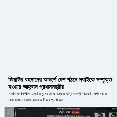
জিয়াউর রহমানের আদর্শে দেশ গঠনে সবাইকে সম্পৃক্ত
হওয়ার আহ্বান প্রধানমন্ত্রীর
শাহাদাতবার্ষিকীতে দুস্থ মানুষের মাঝে বস্ত্র ও খাদ্যসামগ্রী বিতরণ; দেশসেবা ও
মানবকল্যাণে কাজ করার অঙ্গীকার পুনর্ব্যক্ত