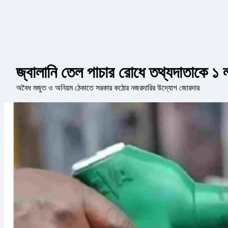
জ্বালানি তেল পাচার রোধে তথ্যদাতাকে ১ 
অবৈধ মজুত ও অনিয়ম ঠেকাতে সরকার কঠোর নজরদারির উদ্যোগ জোরদার