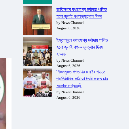
জাতিসংঘে যথাযোগ্য মর্যাদায় পালিত
হলো জুলাই গণঅভ্যুত্থান দিবস
by News Channel
August 6, 2026
ইস্তাম্বুলে যথাযোগ্য মর্যাদায় পালিত
হলো জুলাই গণ-অভ্যুত্থান দিবস
২০২৬
by News Channel
August 6, 2026
শিকলমুক্ত গণতান্ত্রিক রাষ্ট্র গড়তে
প্রাতিষ্ঠানিক কাঠামো তৈরি করতে চায়
সরকার: তথ্যমন্ত্রী
by News Channel
August 6, 2026