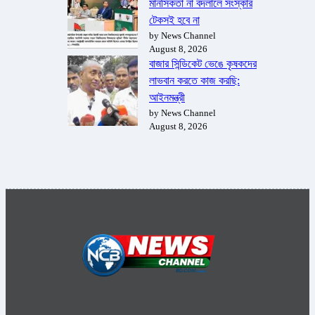
মানসিকতা না বদলালে সংস্কার
টেকসই হবে না
by News Channel
August 8, 2026
বাজার সিন্ডিকেট ভেঙে কৃষকদের
লাভবান করতে কাজ করছি:
আইনমন্ত্রী
by News Channel
August 8, 2026