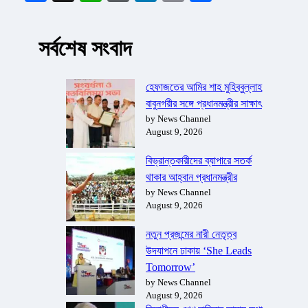
সর্বশেষ সংবাদ
হেফাজতের আমির শাহ মুহিব্বুল্লাহ
বাবুনগরীর সঙ্গে প্রধানমন্ত্রীর সাক্ষাৎ
by News Channel
August 9, 2026
বিভ্রান্তকারীদের ব্যাপারে সতর্ক
থাকার আহ্বান প্রধানমন্ত্রীর
by News Channel
August 9, 2026
নতুন প্রজন্মের নারী নেতৃত্ব
উদযাপনে ঢাকায় ‘She Leads
Tomorrow’
by News Channel
August 9, 2026