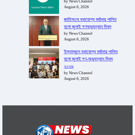
by News Channel
August 6, 2026
জাতিসংঘে যথাযোগ্য মর্যাদায় পালিত
হলো জুলাই গণঅভ্যুত্থান দিবস
by News Channel
August 6, 2026
ইস্তাম্বুলে যথাযোগ্য মর্যাদায় পালিত
হলো জুলাই গণ-অভ্যুত্থান দিবস
২০২৬
by News Channel
August 6, 2026